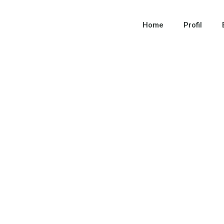
Home
Profil