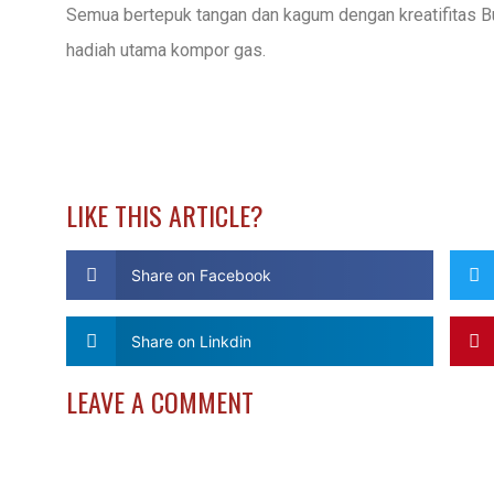
Semua bertepuk tangan dan kagum dengan kreatifitas B
hadiah utama kompor gas.
LIKE THIS ARTICLE?
Share on Facebook
Share on Linkdin
LEAVE A COMMENT