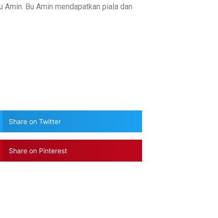
u Amin. Bu Amin mendapatkan piala dan
Share on Twitter
Share on Pinterest