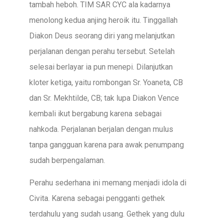
tambah heboh. TIM SAR CYC ala kadarnya
menolong kedua anjing heroik itu. Tinggallah
Diakon Deus seorang diri yang melanjutkan
perjalanan dengan perahu tersebut. Setelah
selesai berlayar ia pun menepi. Dilanjutkan
kloter ketiga, yaitu rombongan Sr. Yoaneta, CB
dan Sr. Mekhtilde, CB; tak lupa Diakon Vence
kembali ikut bergabung karena sebagai
nahkoda. Perjalanan berjalan dengan mulus
tanpa gangguan karena para awak penumpang
sudah berpengalaman.
Perahu sederhana ini memang menjadi idola di
Civita. Karena sebagai pengganti gethek
terdahulu yang sudah usang. Gethek yang dulu