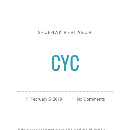
SEJENAK BERLABUH
CYC
February 5, 2019
No Comments