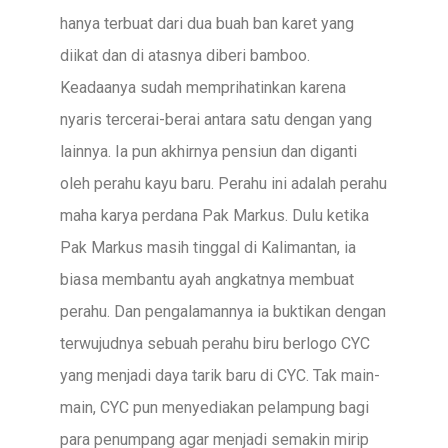
hanya terbuat dari dua buah ban karet yang
diikat dan di atasnya diberi bamboo.
Keadaanya sudah memprihatinkan karena
nyaris tercerai-berai antara satu dengan yang
lainnya. Ia pun akhirnya pensiun dan diganti
oleh perahu kayu baru. Perahu ini adalah perahu
maha karya perdana Pak Markus. Dulu ketika
Pak Markus masih tinggal di Kalimantan, ia
biasa membantu ayah angkatnya membuat
perahu. Dan pengalamannya ia buktikan dengan
terwujudnya sebuah perahu biru berlogo CYC
yang menjadi daya tarik baru di CYC. Tak main-
main, CYC pun menyediakan pelampung bagi
para penumpang agar menjadi semakin mirip