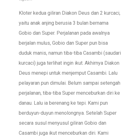
Kloter kedua giliran Diakon Deus dan 2 kurcaci,
yaitu anak anjing berusia 3 bulan bernama
Gobio dan Super. Perjalanan pada awalnya
berjalan mulus, Gobio dan Super pun bisa
duduk manis, namun tiba-tiba Casambi (saudari
kurcaci) juga terlihat ingin ikut. Akhirnya Diakon
Deus menepi untuk menjemput Casambi. Lalu
pelayaran pun dimulai. Belum sampai setengah
perjalanan, tiba-tiba Super menceburkan diri ke
danau. Lalu ia berenang ke tepi. Kami pun
berduyun-duyun menolongnya. Setelah Super
secara susul menyusul giliran Gobio dan
Casambi juga ikut menceburkan diri. Kami