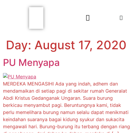
Day:
August 17, 2020
PU Menyapa
MERDEKA MENGASIHI Ada yang indah, adhem dan
mendamaikan di setiap pagi di sekitar rumah Generalat
Abdi Kristus Gedanganak Ungaran. Suara burung
berkicau menyambut pagi. Beruntungnya kami, tidak
perlu memelihara burung namun selalu dapat menikmati
keindahan suaranya bagai kidung syukur dan sukacita
mengawali hari. Burung-burung itu terbang dengan riang