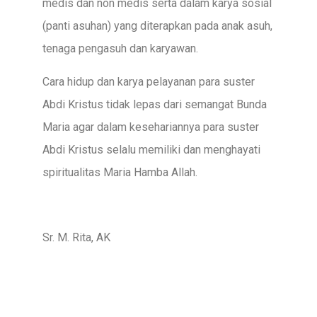
medis dan non medis serta dalam karya sosial
(panti asuhan) yang diterapkan pada anak asuh,
tenaga pengasuh dan karyawan.
Cara hidup dan karya pelayanan para suster
Abdi Kristus tidak lepas dari semangat Bunda
Maria agar dalam kesehariannya para suster
Abdi Kristus selalu memiliki dan menghayati
spiritualitas Maria Hamba Allah.
Sr. M. Rita, AK