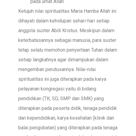
pada umat Allah.
Ketujuh nilai spiritualitas Maria Hamba Allah ini
dihayati dalam kehidupan sehari-hari setiap
anggota suster Abdi Kristus. Meskipun dalam
keterbatasannya sebagai manusia, para suster
tetap selalu memohon penyertaan Tuhan dalam
setiap langkahnya agar dimampukan dalam
mengemban perutusannya. Nilai-nilai
spiritualitas ini juga diterapkan pada karya
pelayanan kongregasi yaitu di bidang
pendidikan (TK, SD, SMP dan SMK) yang
diterapkan pada peserta didik, tenaga pendidik
dan kependidikan, karya kesehatan (klinik dan
balai pengobatan) yang diterapkan pada tenaga