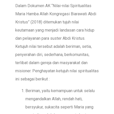
Dalam Dokumen AK “Nilai-nilai Spiritualitas
Maria Hamba Allah Kongregasi Biarawati Abdi
Kristus” (2018) ditemukan tujuh nilai
keutamaan yang menjadi landasan cara hidup
dan pelayanan para suster Abdi Kristus.
Ketujuh nilai tersebut adalah beriman, setia,
penyerahan diri, sederhana, berkomunitas,
terlibat dalam gereja dan masyarakat dan
misioner. Penghayatan ketujuh nilai spiritualitas
ini sebagai berikut :
Beriman, yaitu kemampuan untuk selalu
mengandalkan Allah, rendah hati,
bersyukur, sukacita seperti Maria yang