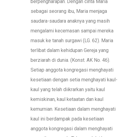
berpengharapan. Dengan cinta Maria
sebagai seorang ibu, Maria menjaga
saudara-saudara anaknya yang masih
mengalami kecemasan sampai mereka
masuk ke tanah surgawi (LG. 62). Maria
terlibat dalam kehidupan Gereja yang
berziarah di dunia. (Konst. AK No. 46).
Setiap anggota kongregasi menghayati
kesetiaan dengan setia menghayati kaul-
kaul yang telah diikrarkan yaitu kaul
kemiskinan, kaul ketaatan dan kaul
kemurnian. Kesetiaan dalam menghayati
kaul ini berdampak pada kesetiaan
anggota kongregasi dalam menghayati