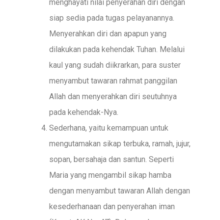
menghayati nilai penyerahan diri dengan
siap sedia pada tugas pelayanannya.
Menyerahkan diri dan apapun yang
dilakukan pada kehendak Tuhan. Melalui
kaul yang sudah diikrarkan, para suster
menyambut tawaran rahmat panggilan
Allah dan menyerahkan diri seutuhnya
pada kehendak-Nya.
Sederhana, yaitu kemampuan untuk
mengutamakan sikap terbuka, ramah, jujur,
sopan, bersahaja dan santun. Seperti
Maria yang mengambil sikap hamba
dengan menyambut tawaran Allah dengan
kesederhanaan dan penyerahan iman