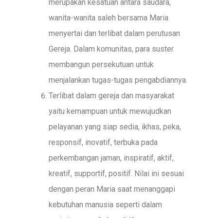
merupakan kesatuan antara saudara,
wanita-wanita saleh bersama Maria
menyertai dan terlibat dalam perutusan
Gereja. Dalam komunitas, para suster
membangun persekutuan untuk
menjalankan tugas-tugas pengabdiannya.
Terlibat dalam gereja dan masyarakat
yaitu kemampuan untuk mewujudkan
pelayanan yang siap sedia, ikhas, peka,
responsif, inovatif, terbuka pada
perkembangan jaman, inspiratif, aktif,
kreatif, supportif, positif. Nilai ini sesuai
dengan peran Maria saat menanggapi
kebutuhan manusia seperti dalam