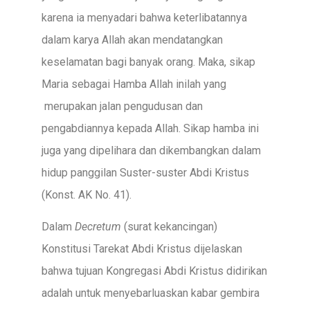
karena ia menyadari bahwa keterlibatannya
dalam karya Allah akan mendatangkan
keselamatan bagi banyak orang. Maka, sikap
Maria sebagai Hamba Allah inilah yang
merupakan jalan pengudusan dan
pengabdiannya kepada Allah. Sikap hamba ini
juga yang dipelihara dan dikembangkan dalam
hidup panggilan Suster-suster Abdi Kristus
(Konst. AK No. 41).
Dalam
Decretum
(surat kekancingan)
Konstitusi Tarekat Abdi Kristus dijelaskan
bahwa tujuan Kongregasi Abdi Kristus didirikan
adalah untuk menyebarluaskan kabar gembira