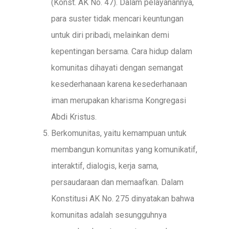
(Konst. AK No. 47). Dalam pelayanannya,
para suster tidak mencari keuntungan
untuk diri pribadi, melainkan demi
kepentingan bersama. Cara hidup dalam
komunitas dihayati dengan semangat
kesederhanaan karena kesederhanaan
iman merupakan kharisma Kongregasi
Abdi Kristus.
Berkomunitas, yaitu kemampuan untuk
membangun komunitas yang komunikatif,
interaktif, dialogis, kerja sama,
persaudaraan dan memaafkan. Dalam
Konstitusi AK No. 275 dinyatakan bahwa
komunitas adalah sesungguhnya