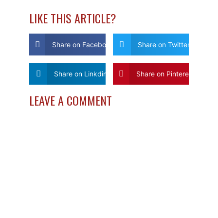
LIKE THIS ARTICLE?
Share on Facebook
Share on Twitter
Share on Linkdin
Share on Pinterest
LEAVE A COMMENT