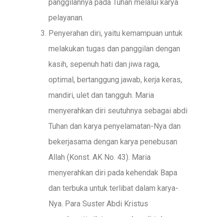
panggilannya pada Tuhan melalui karya
pelayanan.
Penyerahan diri, yaitu kemampuan untuk
melakukan tugas dan panggilan dengan
kasih, sepenuh hati dan jiwa raga,
optimal, bertanggung jawab, kerja keras,
mandiri, ulet dan tangguh. Maria
menyerahkan diri seutuhnya sebagai abdi
Tuhan dan karya penyelamatan-Nya dan
bekerjasama dengan karya penebusan
Allah (Konst. AK No. 43). Maria
menyerahkan diri pada kehendak Bapa
dan terbuka untuk terlibat dalam karya-
Nya. Para Suster Abdi Kristus