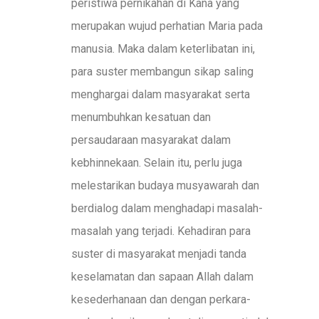
peristiwa pernikahan di Kana yang
merupakan wujud perhatian Maria pada
manusia. Maka dalam keterlibatan ini,
para suster membangun sikap saling
menghargai dalam masyarakat serta
menumbuhkan kesatuan dan
persaudaraan masyarakat dalam
kebhinnekaan. Selain itu, perlu juga
melestarikan budaya musyawarah dan
berdialog dalam menghadapi masalah-
masalah yang terjadi. Kehadiran para
suster di masyarakat menjadi tanda
keselamatan dan sapaan Allah dalam
kesederhanaan dan dengan perkara-