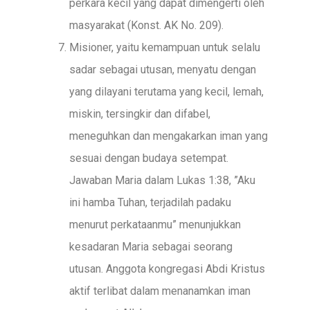
perkara kecil yang dapat dimengerti oleh
masyarakat (Konst. AK No. 209).
Misioner, yaitu kemampuan untuk selalu
sadar sebagai utusan, menyatu dengan
yang dilayani terutama yang kecil, lemah,
miskin, tersingkir dan difabel,
meneguhkan dan mengakarkan iman yang
sesuai dengan budaya setempat.
Jawaban Maria dalam Lukas 1:38, ”Aku
ini hamba Tuhan, terjadilah padaku
menurut perkataanmu” menunjukkan
kesadaran Maria sebagai seorang
utusan. Anggota kongregasi Abdi Kristus
aktif terlibat dalam menanamkan iman