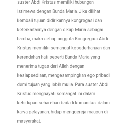
suster Abdi Kristus memiliki hubungan
istimewa dengan Bunda Maria. Jika dilihat
kembali tujuan didirikannya kongregasi dan
keterkaitannya dengan sikap Maria sebagai
hamba, maka setiap anggota Kongregasi Abdi
Kristus memiliki semangat kesederhanaan dan
kerendahan hati seperti Bunda Maria yang
menerima tugas dari Allah dengan
kesiapsediaan, mengesampingkan ego pribadi
demi tujuan yang lebih mulia. Para suster Abdi
Kristus menghayati semangat ini dalam
kehidupan sehari-hari baik di komunitas, dalam
karya pelayanan, hidup menggereja maupun di
masyarakat.