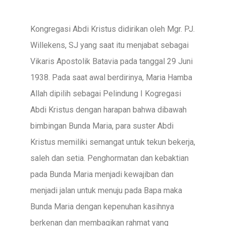
Kongregasi Abdi Kristus didirikan oleh Mgr. PJ.
Willekens, SJ yang saat itu menjabat sebagai
Vikaris Apostolik Batavia pada tanggal 29 Juni
1938. Pada saat awal berdirinya, Maria Hamba
Allah dipilih sebagai Pelindung I Kogregasi
Abdi Kristus dengan harapan bahwa dibawah
bimbingan Bunda Maria, para suster Abdi
Kristus memiliki semangat untuk tekun bekerja,
saleh dan setia. Penghormatan dan kebaktian
pada Bunda Maria menjadi kewajiban dan
menjadi jalan untuk menuju pada Bapa maka
Bunda Maria dengan kepenuhan kasihnya
berkenan dan membagikan rahmat yang