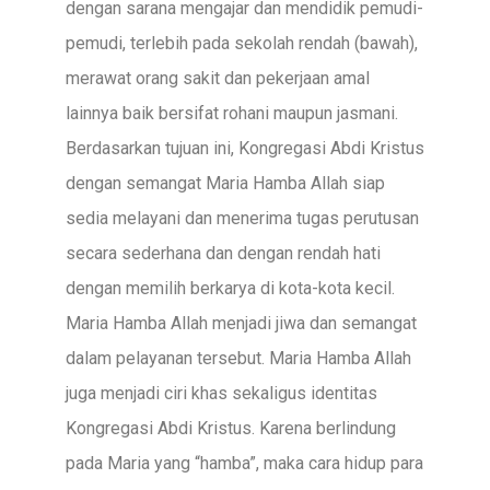
dengan sarana mengajar dan mendidik pemudi-
pemudi, terlebih pada sekolah rendah (bawah),
merawat orang sakit dan pekerjaan amal
lainnya baik bersifat rohani maupun jasmani.
Berdasarkan tujuan ini, Kongregasi Abdi Kristus
dengan semangat Maria Hamba Allah siap
sedia melayani dan menerima tugas perutusan
secara sederhana dan dengan rendah hati
dengan memilih berkarya di kota-kota kecil.
Maria Hamba Allah menjadi jiwa dan semangat
dalam pelayanan tersebut. Maria Hamba Allah
juga menjadi ciri khas sekaligus identitas
Kongregasi Abdi Kristus. Karena berlindung
pada Maria yang “hamba”, maka cara hidup para