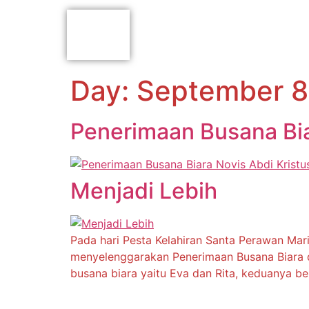
Day:
September 8
Penerimaan Busana Bia
Menjadi Lebih
Pada hari Pesta Kelahiran Santa Perawan Mari
menyelenggarakan Penerimaan Busana Biara d
busana biara yaitu Eva dan Rita, keduanya be