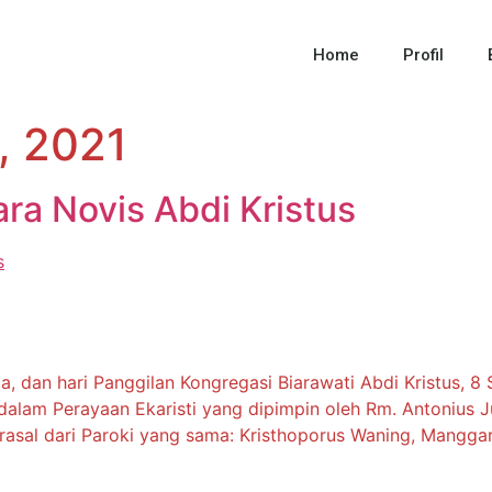
Home
Profil
, 2021
ra Novis Abdi Kristus
a, dan hari Panggilan Kongregasi Biarawati Abdi Kristus, 8
alam Perayaan Ekaristi yang dipimpin oleh Rm. Antonius J
rasal dari Paroki yang sama: Kristhoporus Waning, Manggar