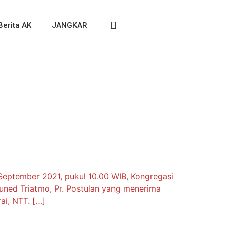
Berita AK
JANGKAR
 September 2021, pukul 10.00 WIB, Kongregasi
uned Triatmo, Pr. Postulan yang menerima
ai, NTT. […]