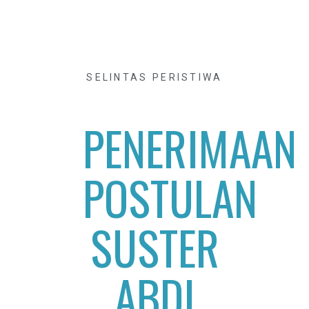
SELINTAS PERISTIWA
PENERIMAAN
POSTULAN
SUSTER
ABDI