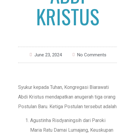
KRISTUS
June 23, 2024
No Comments
Syukur kepada Tuhan, Kongregasi Biarawati
Abdi Kristus mendapatkan anugerah tiga orang
Postulan Baru. Ketiga Postulan tersebut adalah
Agustinha Risdyaningsih dari Paroki
Maria Ratu Damai Lumajang, Keuskupan