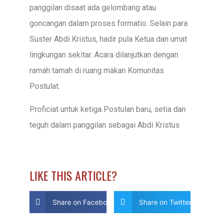
panggilan disaat ada gelombang atau
goncangan dalam proses formatio. Selain para
Suster Abdi Kristus, hadir pula Ketua dan umat
lingkungan sekitar. Acara dilanjutkan dengan
ramah tamah di ruang makan Komunitas
Postulat.
Proficiat untuk ketiga Postulan baru, setia dan
teguh dalam panggilan sebagai Abdi Kristus
LIKE THIS ARTICLE?
Share on Facebook
Share on Twitter