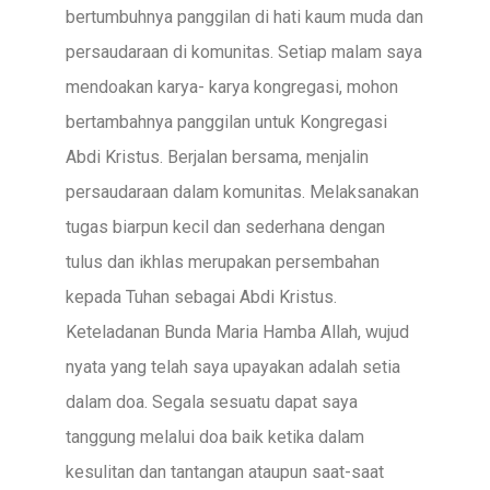
bertumbuhnya panggilan di hati kaum muda dan
persaudaraan di komunitas. Setiap malam saya
mendoakan karya- karya kongregasi, mohon
bertambahnya panggilan untuk Kongregasi
Abdi Kristus. Berjalan bersama, menjalin
persaudaraan dalam komunitas. Melaksanakan
tugas biarpun kecil dan sederhana dengan
tulus dan ikhlas merupakan persembahan
kepada Tuhan sebagai Abdi Kristus.
Keteladanan Bunda Maria Hamba Allah, wujud
nyata yang telah saya upayakan adalah setia
dalam doa. Segala sesuatu dapat saya
tanggung melalui doa baik ketika dalam
kesulitan dan tantangan ataupun saat-saat