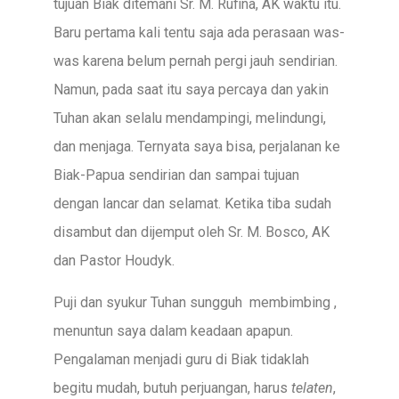
tujuan Biak ditemani Sr. M. Rufina, AK waktu itu.
Baru pertama kali tentu saja ada perasaan was-
was karena belum pernah pergi jauh sendirian.
Namun, pada saat itu saya percaya dan yakin
Tuhan akan selalu mendampingi, melindungi,
dan menjaga. Ternyata saya bisa, perjalanan ke
Biak-Papua sendirian dan sampai tujuan
dengan lancar dan selamat. Ketika tiba sudah
disambut dan dijemput oleh Sr. M. Bosco, AK
dan Pastor Houdyk.
Puji dan syukur Tuhan sungguh membimbing ,
menuntun saya dalam keadaan apapun.
Pengalaman menjadi guru di Biak tidaklah
begitu mudah, butuh perjuangan, harus
telaten
,