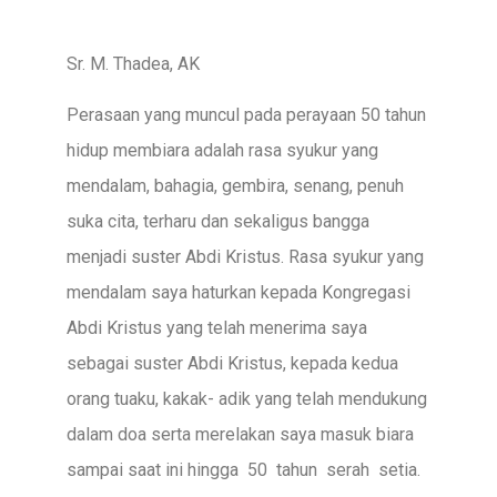
Sr. M. Thadea, AK
Perasaan yang muncul pada perayaan 50 tahun
hidup membiara adalah rasa syukur yang
mendalam, bahagia, gembira, senang, penuh
suka cita, terharu dan sekaligus bangga
menjadi suster Abdi Kristus. Rasa syukur yang
mendalam saya haturkan kepada Kongregasi
Abdi Kristus yang telah menerima saya
sebagai suster Abdi Kristus, kepada kedua
orang tuaku, kakak- adik yang telah mendukung
dalam doa serta merelakan saya masuk biara
sampai saat ini hingga 50 tahun serah setia.