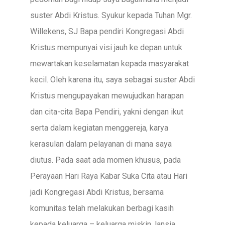
suster Abdi Kristus. Syukur kepada Tuhan Mgr.
Willekens, SJ Bapa pendiri Kongregasi Abdi
Kristus mempunyai visi jauh ke depan untuk
mewartakan keselamatan kepada masyarakat
kecil. Oleh karena itu, saya sebagai suster Abdi
Kristus mengupayakan mewujudkan harapan
dan cita-cita Bapa Pendiri, yakni dengan ikut
serta dalam kegiatan menggereja, karya
kerasulan dalam pelayanan di mana saya
diutus. Pada saat ada momen khusus, pada
Perayaan Hari Raya Kabar Suka Cita atau Hari
jadi Kongregasi Abdi Kristus, bersama
komunitas telah melakukan berbagi kasih
kepada keluarga – keluarga miskin, lansia