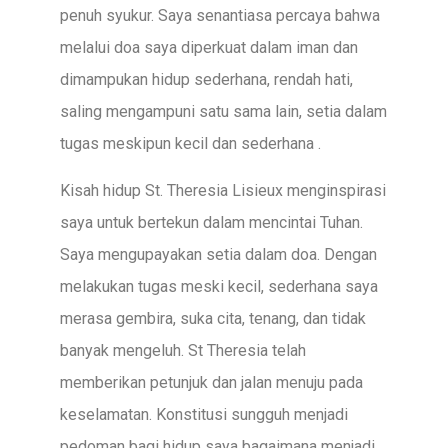
penuh syukur. Saya senantiasa percaya bahwa
melalui doa saya diperkuat dalam iman dan
dimampukan hidup sederhana, rendah hati,
saling mengampuni satu sama lain, setia dalam
tugas meskipun kecil dan sederhana .
Kisah hidup St. Theresia Lisieux menginspirasi
saya untuk bertekun dalam mencintai Tuhan.
Saya mengupayakan setia dalam doa. Dengan
melakukan tugas meski kecil, sederhana saya
merasa gembira, suka cita, tenang, dan tidak
banyak mengeluh. St Theresia telah
memberikan petunjuk dan jalan menuju pada
keselamatan. Konstitusi sungguh menjadi
pedoman bagi hidup saya bagaimana menjadi