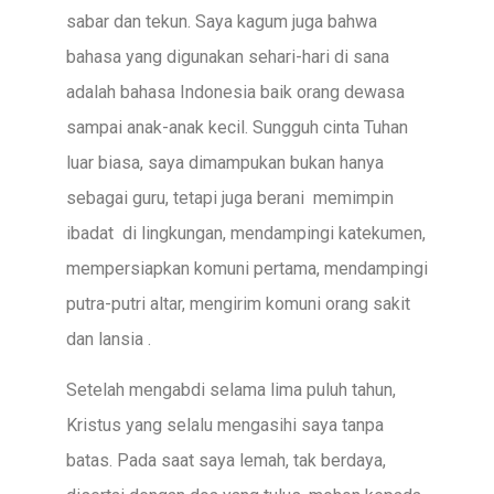
sabar dan tekun. Saya kagum juga bahwa
bahasa yang digunakan sehari-hari di sana
adalah bahasa Indonesia baik orang dewasa
sampai anak-anak kecil. Sungguh cinta Tuhan
luar biasa, saya dimampukan bukan hanya
sebagai guru, tetapi juga berani memimpin
ibadat di lingkungan, mendampingi katekumen,
mempersiapkan komuni pertama, mendampingi
putra-putri altar, mengirim komuni orang sakit
dan lansia .
Setelah mengabdi selama lima puluh tahun,
Kristus yang selalu mengasihi saya tanpa
batas. Pada saat saya lemah, tak berdaya,