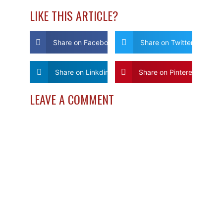
LIKE THIS ARTICLE?
Share on Facebook
Share on Twitter
Share on Linkdin
Share on Pinterest
LEAVE A COMMENT