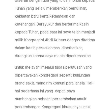
disertai dengan doa yang tulus, mohon kepada
Tuhan yang selalu memberikan pemulihan,
kekuatan baru serta kedamaian dan
ketenangan. Bersyukur dan berterima kasih
kepada Tuhan, pada saat ini saya telah menjadi
milik Kongregasi Abdi Kristus dengan diterima
dalam kasih persaudaraan, diperhatikan,
direngkuh karena saya masih diperkenankan
untuk melayani melalui tugas perutusan yang
dipercayakan kongregasi seperti; kunjungan
orang sakit, mengirim komuni para lansia. Hal-
hal sederhana ini yang dapat saya
sumbangkan sebagai persembahan untuk
perkembangan Kongregasi khususnya untuk