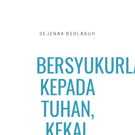
SEJENAK BERLABUH
BERSYUKURL
KEPADA
TUHAN,
KEKAL