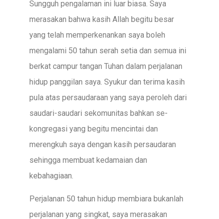
Sungguh pengalaman ini luar biasa. Saya
merasakan bahwa kasih Allah begitu besar
yang telah memperkenankan saya boleh
mengalami 50 tahun serah setia dan semua ini
berkat campur tangan Tuhan dalam perjalanan
hidup panggilan saya. Syukur dan terima kasih
pula atas persaudaraan yang saya peroleh dari
saudari-saudari sekomunitas bahkan se-
kongregasi yang begitu mencintai dan
merengkuh saya dengan kasih persaudaran
sehingga membuat kedamaian dan
kebahagiaan.
Perjalanan 50 tahun hidup membiara bukanlah
perjalanan yang singkat, saya merasakan