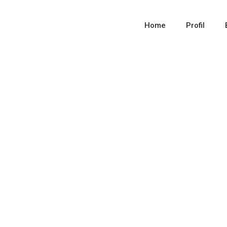
Home
Profil