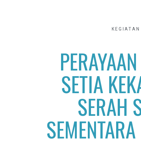
KEGIATAN
PERAYAAN
SETIA KEK
SERAH S
SEMENTARA 