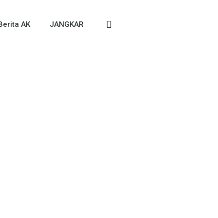
Berita AK
JANGKAR