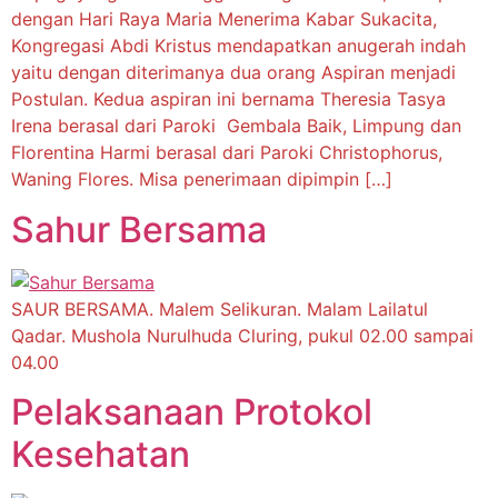
dengan Hari Raya Maria Menerima Kabar Sukacita,
Kongregasi Abdi Kristus mendapatkan anugerah indah
yaitu dengan diterimanya dua orang Aspiran menjadi
Postulan. Kedua aspiran ini bernama Theresia Tasya
Irena berasal dari Paroki Gembala Baik, Limpung dan
Florentina Harmi berasal dari Paroki Christophorus,
Waning Flores. Misa penerimaan dipimpin […]
Sahur Bersama
SAUR BERSAMA. Malem Selikuran. Malam Lailatul
Qadar. Mushola Nurulhuda Cluring, pukul 02.00 sampai
04.00
Pelaksanaan Protokol
Kesehatan