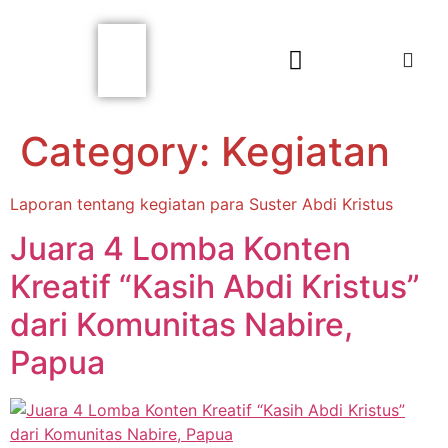
Category:
Kegiatan
Laporan tentang kegiatan para Suster Abdi Kristus
Juara 4 Lomba Konten
Kreatif “Kasih Abdi Kristus”
dari Komunitas Nabire,
Papua