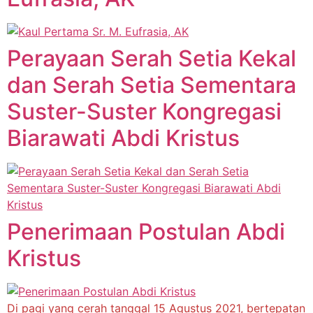
Perayaan Serah Setia Kekal
dan Serah Setia Sementara
Suster-Suster Kongregasi
Biarawati Abdi Kristus
Penerimaan Postulan Abdi
Kristus
Di pagi yang cerah tanggal 15 Agustus 2021, bertepatan