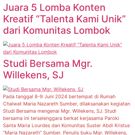
Juara 5 Lomba Konten
Kreatif “Talenta Kami Unik”
dari Komunitas Lombok
Studi Bersama Mgr.
Willekens, SJ
Pada tanggal 8-9 Juni 2024 bertempat di Rumah
Chalwat Maria Nazareth Sumber, dilaksanakan kegiatan
Studi Bersama mengenai Mgr. Willekens, SJ. Studi
bersama ini terselenggara berkat kerjasama Paroki
Santa Maria Lourdes dan Komunitas Suster Abdi Kristus
“Maria Nazareth” Sumber. Penulis buku Mgr. Willekens,