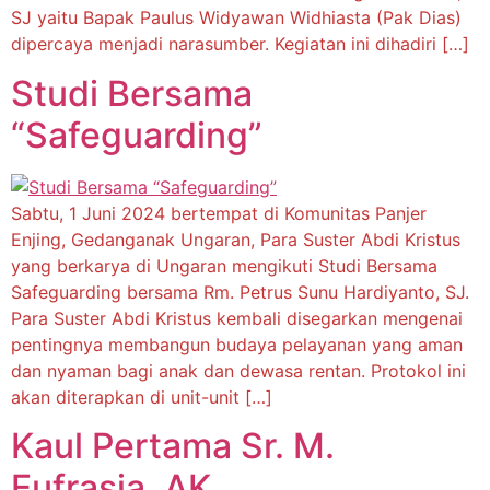
SJ yaitu Bapak Paulus Widyawan Widhiasta (Pak Dias)
dipercaya menjadi narasumber. Kegiatan ini dihadiri […]
Studi Bersama
“Safeguarding”
Sabtu, 1 Juni 2024 bertempat di Komunitas Panjer
Enjing, Gedanganak Ungaran, Para Suster Abdi Kristus
yang berkarya di Ungaran mengikuti Studi Bersama
Safeguarding bersama Rm. Petrus Sunu Hardiyanto, SJ.
Para Suster Abdi Kristus kembali disegarkan mengenai
pentingnya membangun budaya pelayanan yang aman
dan nyaman bagi anak dan dewasa rentan. Protokol ini
akan diterapkan di unit-unit […]
Kaul Pertama Sr. M.
Eufrasia, AK