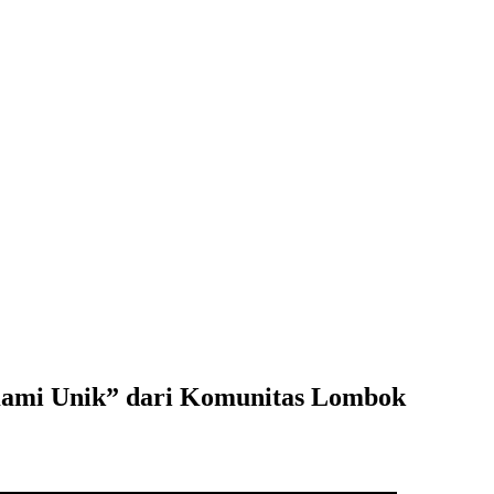
Kami Unik” dari Komunitas Lombok