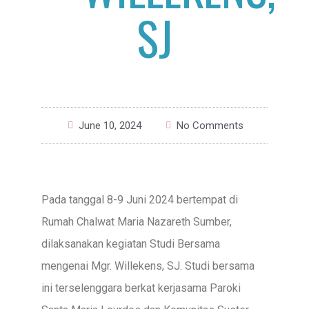
SJ
June 10, 2024
No Comments
Pada tanggal 8-9 Juni 2024 bertempat di
Rumah Chalwat Maria Nazareth Sumber,
dilaksanakan kegiatan Studi Bersama
mengenai Mgr. Willekens, SJ. Studi bersama
ini terselenggara berkat kerjasama Paroki