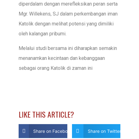
diperdalam dengan merefleksikan peran serta
Mgr. Willekens, SJ dalam perkembangan iman
Katolik dengan melihat potensi yang dimiliki
oleh kalangan pribumi.
Melalui studi bersama ini diharapkan semakin
menanamkan kecintaan dan kebanggaan
sebagai orang Katolik di zaman ini
LIKE THIS ARTICLE?
Share on Facebook
Share on Twitter