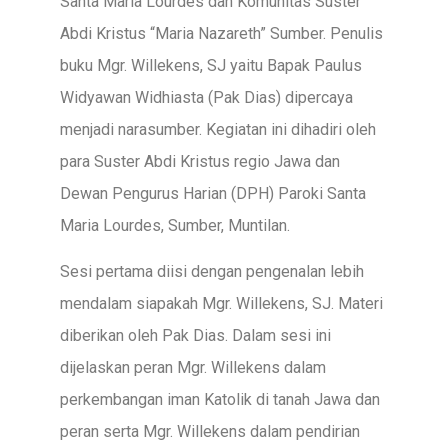
Santa Maria Lourdes dan Komunitas Suster
Abdi Kristus “Maria Nazareth” Sumber. Penulis
buku Mgr. Willekens, SJ yaitu Bapak Paulus
Widyawan Widhiasta (Pak Dias) dipercaya
menjadi narasumber. Kegiatan ini dihadiri oleh
para Suster Abdi Kristus regio Jawa dan
Dewan Pengurus Harian (DPH) Paroki Santa
Maria Lourdes, Sumber, Muntilan.
Sesi pertama diisi dengan pengenalan lebih
mendalam siapakah Mgr. Willekens, SJ. Materi
diberikan oleh Pak Dias. Dalam sesi ini
dijelaskan peran Mgr. Willekens dalam
perkembangan iman Katolik di tanah Jawa dan
peran serta Mgr. Willekens dalam pendirian