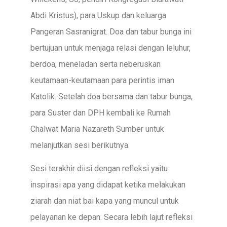
Abdi Kristus), para Uskup dan keluarga
Pangeran Sasranigrat. Doa dan tabur bunga ini
bertujuan untuk menjaga relasi dengan leluhur,
berdoa, meneladan serta neberuskan
keutamaan-keutamaan para perintis iman
Katolik. Setelah doa bersama dan tabur bunga,
para Suster dan DPH kembali ke Rumah
Chalwat Maria Nazareth Sumber untuk
melanjutkan sesi berikutnya.
Sesi terakhir diisi dengan refleksi yaitu
inspirasi apa yang didapat ketika melakukan
ziarah dan niat bai kapa yang muncul untuk
pelayanan ke depan. Secara lebih lajut refleksi