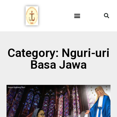
Category: Nguri-uri
Basa Jawa