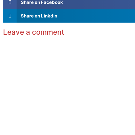
Share on Facebook
Share on Linkdin
Leave a comment