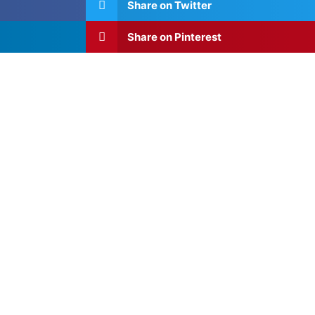
Share on Twitter
Share on Pinterest