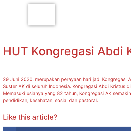
HUT Kongregasi Abdi K
29 Juni 2020, merupakan perayaan hari jadi Kongregasi 
Suster AK di seluruh Indonesia. Kongregasi Abdi Kristus di
Memasuki usianya yang 82 tahun, Kongregasi AK semaki
pendidikan, kesehatan, sosial dan pastoral.
Like this article?